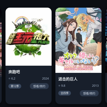
奔跑吧
⭐ 6.2
2024
进击的巨人
⭐ 9.8
2013
第12季
想看/预约
全四季
想看/预约