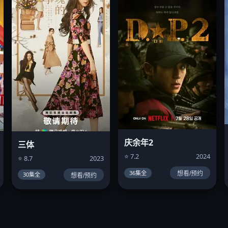
庆余年2
三体
⭐ 7.2
2024
⭐ 8.7
2023
36集全
想看/预约
30集全
想看/预约