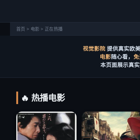
首页 > 电影 > 正在热播
视觉影院
提供真实欧美
电影
随心看，
免
本页面展示真实
🔥 热播电影