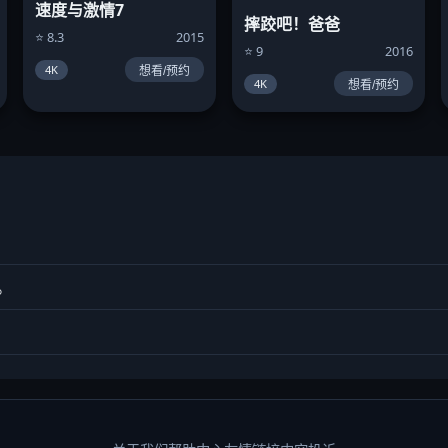
速度与激情7
摔跤吧！爸爸
⭐ 8.3
2015
⭐ 9
2016
4K
想看/预约
4K
想看/预约
。