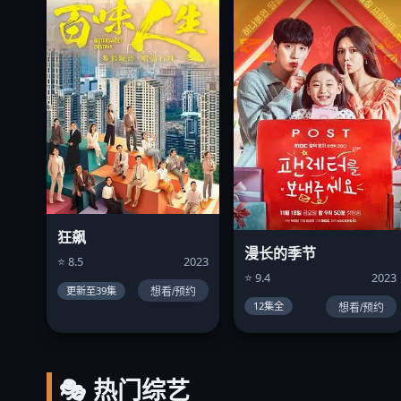
狂飙
漫长的季节
⭐ 8.5
2023
⭐ 9.4
2023
更新至39集
想看/预约
12集全
想看/预约
🎭 热门综艺