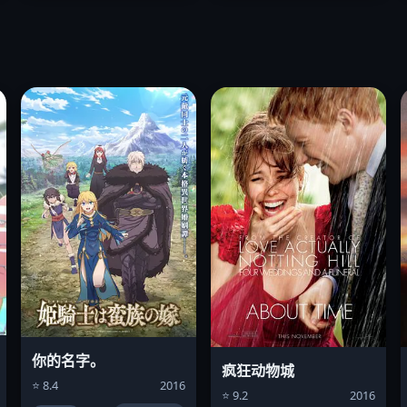
你的名字。
疯狂动物城
⭐ 8.4
2016
⭐ 9.2
2016