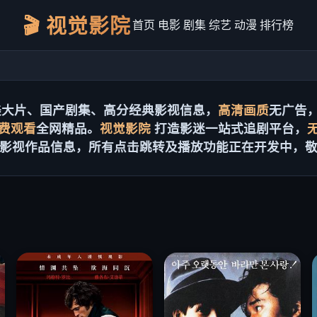
🎬 视觉影院
首页
电影
剧集
综艺
动漫
排行榜
大片、国产剧集、高分经典影视信息，
高清画质
无广告
费观看
全网精品。
视觉影院
打造影迷一站式追剧平台，
影视作品信息，所有点击跳转及播放功能正在开发中，