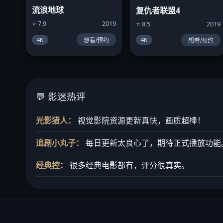
流浪地球
复仇者联盟4
⭐ 7.9
2019
⭐ 8.5
2019
4K
4K
想看/预约
想看/预约
💬 影迷热评
光影猎人：
视觉影院资源更新真快，画质超棒！
追剧小丸子：
每日更新太良心了，期待正式播放功能
经典控：
很多经典电影都有，评分很真实。