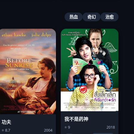
热血
奇幻
治愈
我不是药神
功夫
⭐ 9
2018
⭐ 8.7
2004